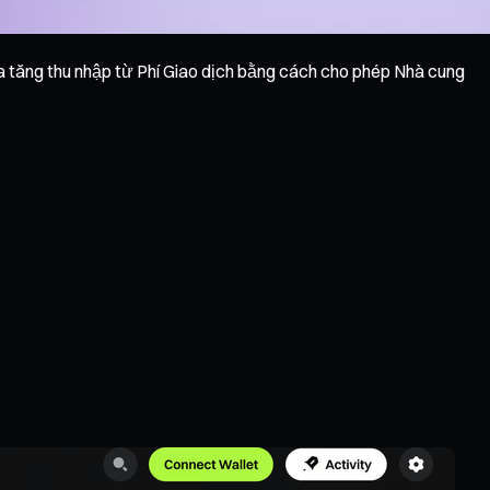
a tăng thu nhập từ Phí Giao dịch bằng cách cho phép Nhà cung