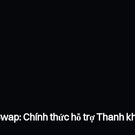
wap: Chính thức hỗ trợ Thanh k