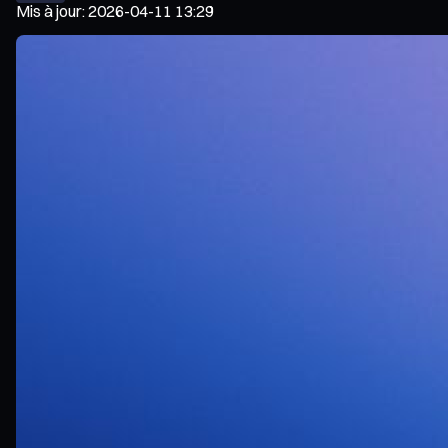
Mis à jour
:
2026-04-11 13:29