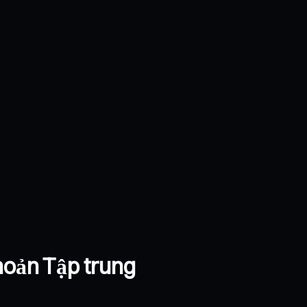
hoản Tập trung