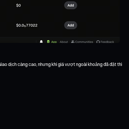
 Giao dịch càng cao, nhưng khi giá vượt ngoài khoảng đã đặt thì