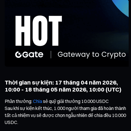
Thời gian sự kiện: 17 tháng 04 năm 2026,
10:00 - 18 tháng 05 năm 2026, 10:00 (UTC)
Phần thưởng:
Chia
sẻ quỹ giải thưởng 10.000 USDC
Sau khi sự kiện kết thúc, 1.000 người tham gia đã hoàn thành
tất cả nhiệm vụ sẽ được chọn ngẫu nhiên để chia đều 10.000
USDC.