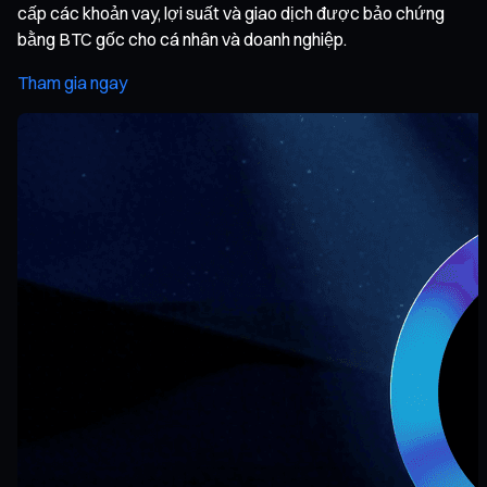
cấp các khoản vay, lợi suất và giao dịch được bảo chứng
bằng BTC gốc cho cá nhân và doanh nghiệp.
Tham gia ngay