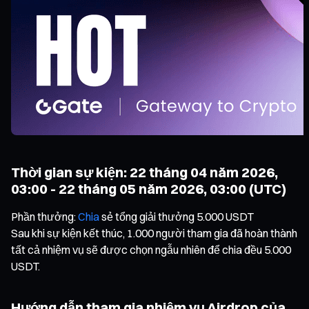
Thời gian sự kiện: 22 tháng 04 năm 2026,
03:00 - 22 tháng 05 năm 2026, 03:00 (UTC)
Phần thưởng:
Chia
sẻ tổng giải thưởng 5.000 USDT
Sau khi sự kiện kết thúc, 1.000 người tham gia đã hoàn thành
tất cả nhiệm vụ sẽ được chọn ngẫu nhiên để chia đều 5.000
USDT.
Hướng dẫn tham gia nhiệm vụ Airdrop của