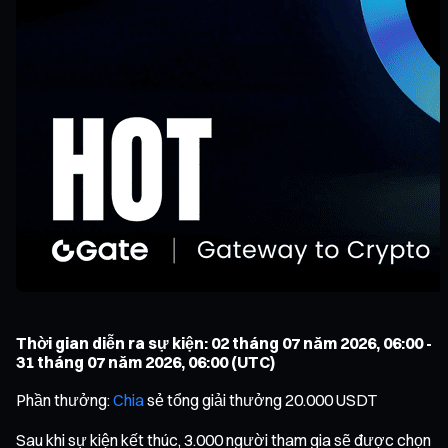
Thời gian diễn ra sự kiện: 02 tháng 07 năm 2026, 06:00 -
31 tháng 07 năm 2026, 06:00 (UTC)
Phần thưởng:
Chia
sẻ tổng giải thưởng 20.000 USDT
Sau khi sự kiện kết thúc, 3.000 người tham gia sẽ được chọn