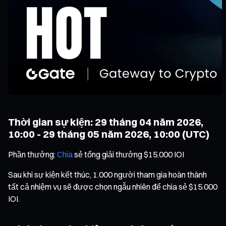
Thời gian sự kiện: 29 tháng 04 năm 2026,
10:00 - 29 tháng 05 năm 2026, 10:00 (UTC)
Phần thưởng:
Chia
sẻ tổng giải thưởng $15.000 IOI
Sau khi sự kiện kết thúc, 1.000 người tham gia hoàn thành
tất cả nhiệm vụ sẽ được chọn ngẫu nhiên để chia sẻ $15.000
IOI.