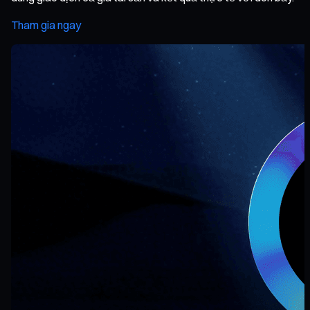
Tham gia ngay