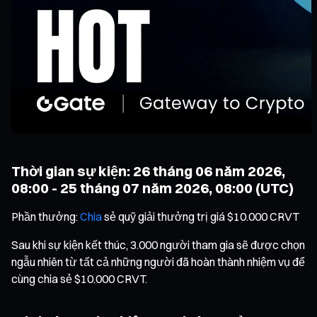
Thời gian sự kiện: 26 tháng 06 năm 2026,
08:00 - 25 tháng 07 năm 2026, 08:00 (UTC)
Phần thưởng:
Chia
sẻ quỹ giải thưởng trị giá $10.000 CRVT
Sau khi sự kiện kết thúc, 3.000 người tham gia sẽ được chọn
ngẫu nhiên từ tất cả những người đã hoàn thành nhiệm vụ để
cùng chia sẻ $10.000 CRVT.