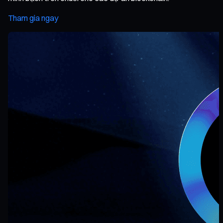
Tham gia ngay