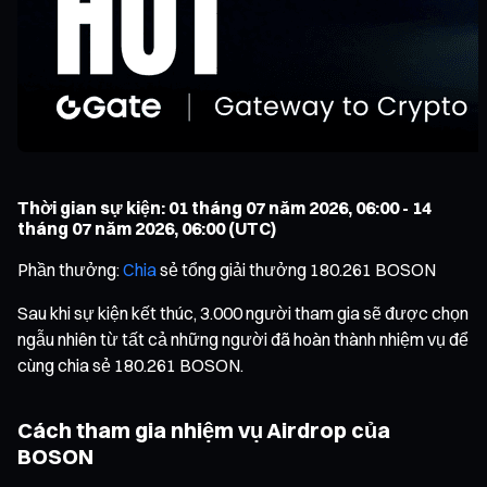
Thời gian sự kiện: 01 tháng 07 năm 2026, 06:00 - 14
tháng 07 năm 2026, 06:00 (UTC)
Phần thưởng:
Chia
sẻ tổng giải thưởng 180.261 BOSON
Sau khi sự kiện kết thúc, 3.000 người tham gia sẽ được chọn
ngẫu nhiên từ tất cả những người đã hoàn thành nhiệm vụ để
cùng chia sẻ 180.261 BOSON.
Cách tham gia nhiệm vụ Airdrop của
BOSON