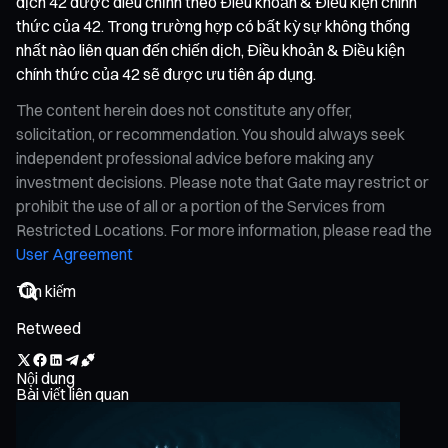
dịch 42 được điều chỉnh theo Điều khoản & Điều kiện chính
thức của 42. Trong trường hợp có bất kỳ sự không thống
nhất nào liên quan đến chiến dịch, Điều khoản & Điều kiện
chính thức của 42 sẽ được ưu tiên áp dụng.
The content herein does not constitute any offer,
solicitation, or recommendation. You should always seek
independent professional advice before making any
investment decisions. Please note that Gate may restrict or
prohibit the use of all or a portion of the Services from
Restricted Locations. For more information, please read the
User Agreement
Retweed
Nội dung
Bài viết liên quan