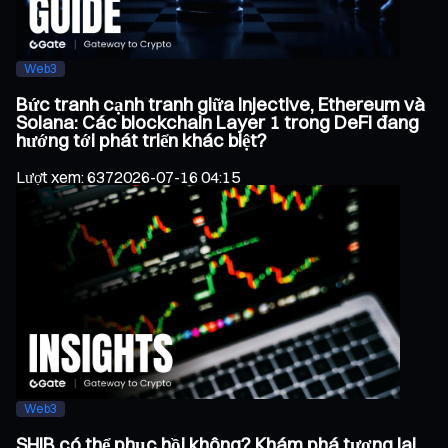
Web3
Bức tranh cạnh tranh giữa Injective, Ethereum và
Solana: Các blockchain Layer 1 trong DeFi đang
hướng tới phát triển khác biệt?
Lượt xem
:
637
2026-07-16 04:15
Web3
SHIB có thể phục hồi không? Khám phá tương lai