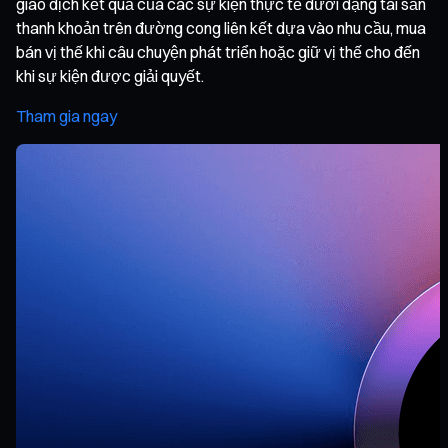
giao dịch kết quả của các sự kiện thực tế dưới dạng tài sản
thanh khoản trên đường cong liên kết dựa vào nhu cầu, mua
bán vị thế khi câu chuyện phát triển hoặc giữ vị thế cho đến
khi sự kiện được giải quyết.
Tham gia ngay