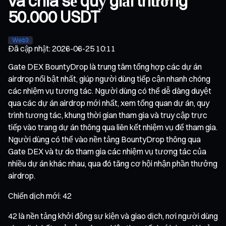
và chia sẻ quỹ giải thưởng
50.000 USDT
Web3
Đã cập nhật
:
2026-06-25 10:11
Gate DEX BountyDrop là trung tâm tổng hợp các dự án
airdrop nổi bật nhất, giúp người dùng tiếp cận nhanh chóng
các nhiệm vụ tương tác. Người dùng có thể dễ dàng duyệt
qua các dự án airdrop mới nhất, xem tổng quan dự án, quy
trình tương tác, khung thời gian tham gia và truy cập trực
tiếp vào trang dự án thông qua liên kết nhiệm vụ để tham gia.
Người dùng có thể vào nền tảng BountyDrop thông qua
Gate DEX và tự do tham gia các nhiệm vụ tương tác của
nhiều dự án khác nhau, qua đó tăng cơ hội nhận phần thưởng
airdrop.
Chiến dịch mới: 42
42 là nền tảng khởi động sự kiện và giao dịch, nơi người dùng