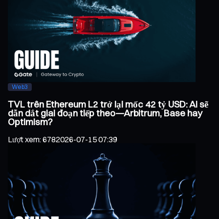
Web3
TVL trên Ethereum L2 trở lại mốc 42 tỷ USD: Ai sẽ
dẫn dắt giai đoạn tiếp theo—Arbitrum, Base hay
Optimism?
Lượt xem
:
678
2026-07-15 07:39