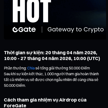
Thời gian sự kiện: 20 tháng 04 năm 2026,
10:00 - 27 tháng 04 năm 2026, 10:00 (UTC)
Phần thưởng:
Chia
sẻ tổng giải thưởng 50.000 Điểm
Sau khi sự kiện kết thúc, 1.000 người tham gia hoàn thành
tất cả nhiệm vụ sẽ được chọn ngẫu nhiên để cùng chia sẻ
50.000 Điểm.
Cách tham gia nhiệm vụ Airdrop của
ForeGate