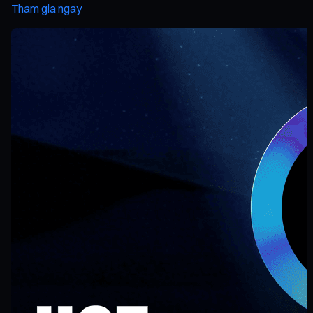
Tham gia ngay