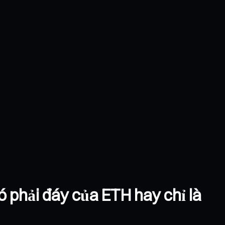
ó phải đáy của ETH hay chỉ là