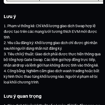
Lưu ý
Phạm vi thống kê: Chỉ khối lượng giao dịch Swap hợp lệ
được tạo trên các mạng lưới tương thích EVM mới được
tính.
Yêu cầu đăng ký: Khối lượng giao dịch chỉ được ghi nhận
sau khi người dùng nhấn nút đăng ký.
Tiêu chí kỹ thuật: Giao dịch phải được thực hiện thông qua
bộ tổng hợp Gate Swap. Các lệnh gọi hợp đồng trực tiếp,
nhận airdrop và lệnh giới hạn không được tính vào thống kê.
Công bằng: Nghiêm cấm giao dịch wash trading hoặc bất
kỳ hình thức thao túng khối lượng nào. Người vi phạm sẽ bị
loại khỏi chương trình.
Lưu ý quan trọng