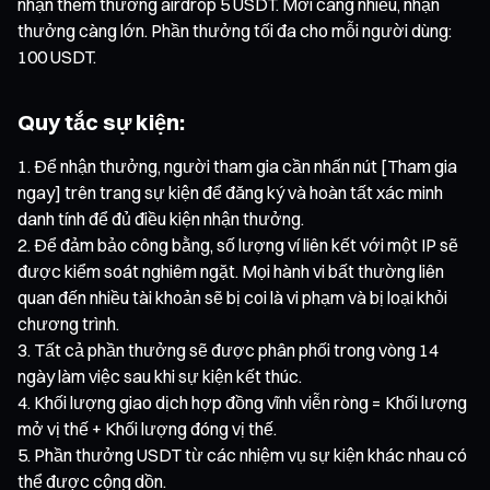
nhận thêm thưởng airdrop 5 USDT. Mời càng nhiều, nhận
thưởng càng lớn. Phần thưởng tối đa cho mỗi người dùng:
100 USDT.
Quy tắc sự kiện:
Để nhận thưởng, người tham gia cần nhấn nút [Tham gia
ngay] trên trang sự kiện để đăng ký và hoàn tất xác minh
danh tính để đủ điều kiện nhận thưởng.
Để đảm bảo công bằng, số lượng ví liên kết với một IP sẽ
được kiểm soát nghiêm ngặt. Mọi hành vi bất thường liên
quan đến nhiều tài khoản sẽ bị coi là vi phạm và bị loại khỏi
chương trình.
Tất cả phần thưởng sẽ được phân phối trong vòng 14
ngày làm việc sau khi sự kiện kết thúc.
Khối lượng giao dịch hợp đồng vĩnh viễn ròng = Khối lượng
mở vị thế + Khối lượng đóng vị thế.
Phần thưởng USDT từ các nhiệm vụ sự kiện khác nhau có
thể được cộng dồn.