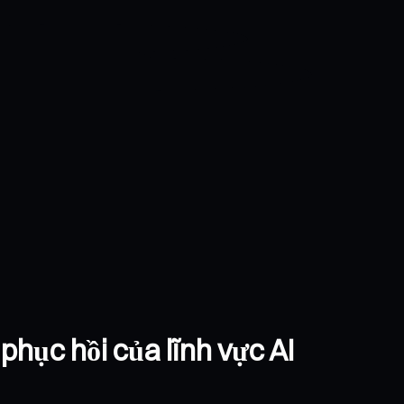
phục hồi của lĩnh vực AI