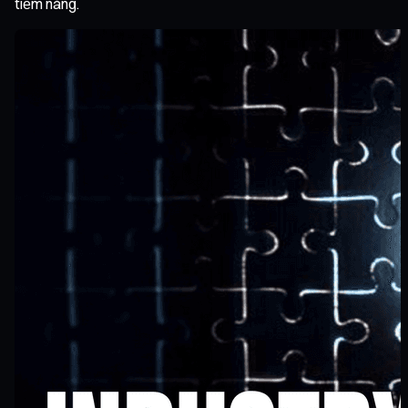
tiềm năng.