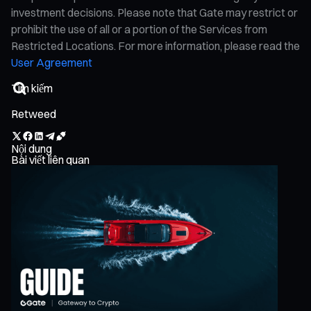
investment decisions. Please note that Gate may restrict or
prohibit the use of all or a portion of the Services from
Restricted Locations. For more information, please read the
User Agreement
Retweed
Nội dung
Bài viết liên quan