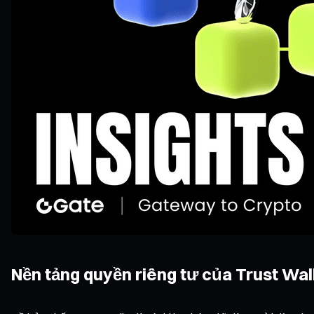
Nền tảng quyền riêng tư của Trust Wal