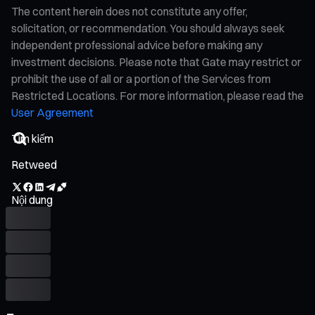
The content herein does not constitute any offer,
solicitation, or recommendation. You should always seek
independent professional advice before making any
investment decisions. Please note that Gate may restrict or
prohibit the use of all or a portion of the Services from
Restricted Locations. For more information, please read the
User Agreement
Retweed
Nội dung