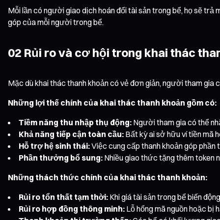
Mỗi lần có người giao dịch hoán đổi tài sản trong bể, họ sẽ tr
góp của mỗi người trong bể.
02 Rủi ro và cơ hội trong khai thác th
Mặc dù khai thác thanh khoản có vẻ đơn giản, người tham gia cần
Những lợi thế chính của khai thác thanh khoản gồm có:
Tiềm năng thu nhập thụ động:
Người tham gia có thể nhậ
Khả năng tiếp cận toàn cầu:
Bất kỳ ai sở hữu ví tiền mã h
Hỗ trợ hệ sinh thái:
Việc cung cấp thanh khoản góp phần trự
Phần thưởng bổ sung:
Nhiều giao thức tặng thêm token n
Những thách thức chính của khai thác thanh khoản:
Rủi ro tổn thất tạm thời:
Khi giá tài sản trong bể biến động
Rủi ro hợp đồng thông minh:
Lỗ hổng mã nguồn hoặc bị ha