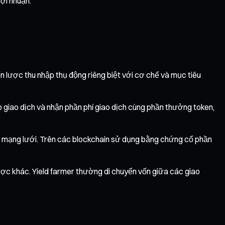
ợi nhuận.
iến lược thu nhập thụ động riêng biệt với cơ chế và mục tiêu
 giao dịch và nhận phần phí giao dịch cùng phần thưởng token,
c mạng lưới. Trên các blockchain sử dụng bằng chứng cổ phần
lược khác. Yield farmer thường di chuyển vốn giữa các giao