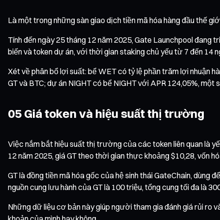
Là một trong những sàn giao dịch tiền mã hóa hàng đầu thế giớ
Tính đến ngày 25 tháng 12 năm 2025, Gate Launchpool đang tri
biến và token dự án, với thời gian staking chủ yếu từ 7 đến 14 n
Xét về phân bổ lợi suất: bể WET có tỷ lệ phần trăm lợi nhuậ
GT và BTC; dự án NIGHT có bể NIGHT với APR 124,05%, một s
05 Giá token và hiệu suất thị trường
Việc nắm bắt hiệu suất thị trường của các token liên quan là yế
12 năm 2025, giá GT theo thời gian thực khoảng $10,28, vốn hóa
GT là đồng tiền mã hóa gốc của hệ sinh thái GateChain, dùng để t
nguồn cung lưu hành của GT là 100 triệu, tổng cung tối đa là 300
Những dữ liệu cơ bản này giúp người tham gia đánh giá rủi ro v
khoản của mình hay không.