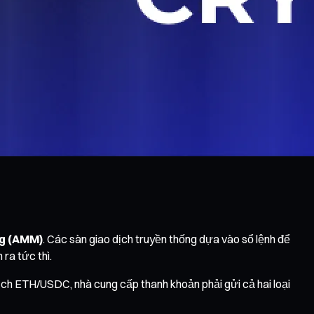
ng (AMM)
. Các sàn giao dịch truyền thống dựa vào sổ lệnh để
ra tức thì.
 dịch ETH/USDC, nhà cung cấp thanh khoản phải gửi cả hai loại