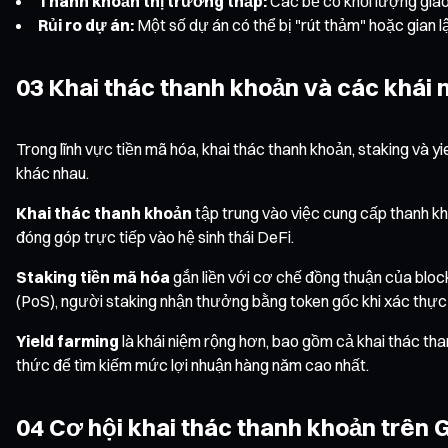
Thanh khoản thị trường thấp:
Các bể có khối lượng giao 
Rủi ro dự án:
Một số dự án có thể bị "rút thảm" hoặc gian l
03 Khai thác thanh khoản và các khái 
Trong lĩnh vực tiền mã hóa, khai thác thanh khoản, staking và y
khác nhau.
Khai thác thanh khoản
tập trung vào việc cung cấp thanh kh
đóng góp trực tiếp vào hệ sinh thái DeFi.
Staking tiền mã hóa
gắn liền với cơ chế đồng thuận của blo
(PoS), người staking nhận thưởng bằng token gốc khi xác thực 
Yield farming
là khái niệm rộng hơn, bao gồm cả khai thác tha
thức để tìm kiếm mức lợi nhuận hàng năm cao nhất.
04 Cơ hội khai thác thanh khoản trên 