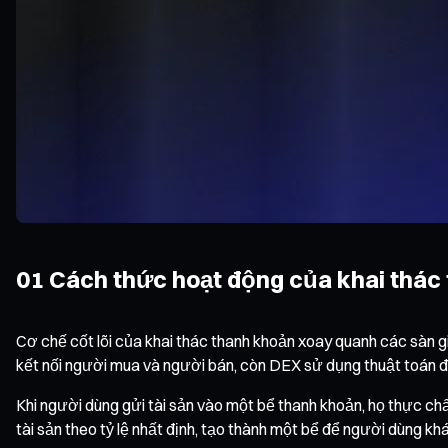
01 Cách thức hoạt động của khai thác
Cơ chế cốt lõi của khai thác thanh khoản xoay quanh các sàn gi
kết nối người mua và người bán, còn DEX sử dụng thuật toán để 
Khi người dùng gửi tài sản vào một bể thanh khoản, họ thực chất
tài sản theo tỷ lệ nhất định, tạo thành một bể để người dùng khá