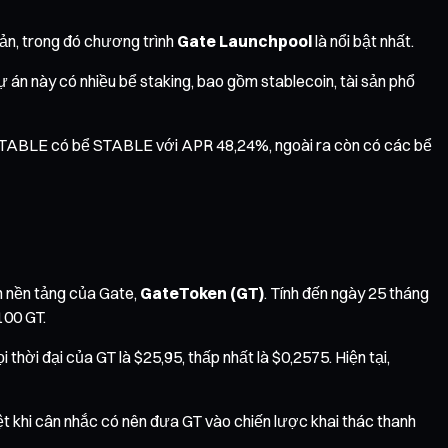
oản, trong đó chương trình
Gate Launchpool
là nổi bật nhất.
án này có nhiều bể staking, bao gồm stablecoin, tài sản phổ
n STABLE có bể STABLE với APR 48,24%, ngoài ra còn có các bể
en nền tảng của Gate,
GateToken (GT)
. Tính đến ngày 25 tháng
100 GT.
 thời đại của GT là $25,95, thấp nhất là $0,2575. Hiện tại,
iệt khi cân nhắc có nên đưa GT vào chiến lược khai thác thanh