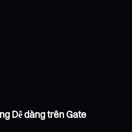
ng Dễ dàng trên Gate