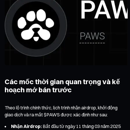
Các mốc thời gian quan trọng và kế
hoạch mở bán trước
Theo lộ trình chính thức, lịch trình nhận airdrop, khởi động
giao dịch và ra mắt $PAWS được xác định như sau:
Nhận Airdrop:
Bắt đầu từ ngày 11 tháng 03 năm 2025