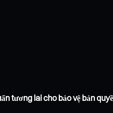
ẩn tương lai cho bảo vệ bản quyề