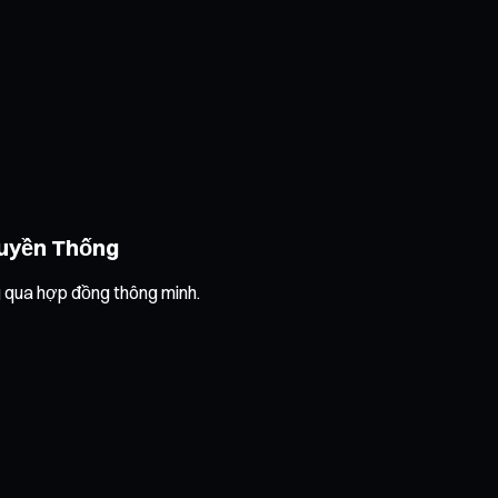
ruyền Thống
 qua hợp đồng thông minh.