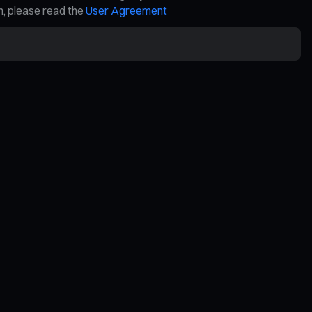
on, please read the
User Agreement