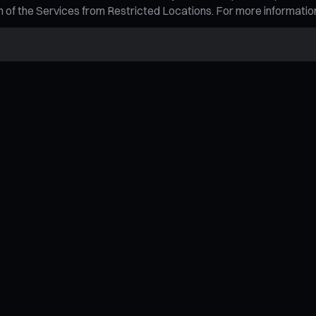
tion of the Services from Restricted Locations. For more informati