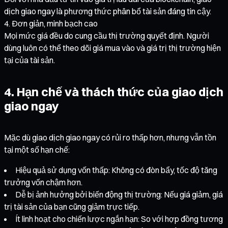
dịch giao ngay là phương thức phân bổ tài sản đáng tin cậy.
Đơn giản, minh bạch cao
Mọi mức giá đều do cung cầu thị trường quyết định. Người
dùng luôn có thể theo dõi giá mua vào và giá trị thị trường hiện
tại của tài sản.
4. Hạn chế và thách thức của giao dịch
giao ngay
Mặc dù giao dịch giao ngay có rủi ro thấp hơn, nhưng vẫn tồn
tại một số hạn chế:
Hiệu quả sử dụng vốn thấp: Không có đòn bẩy, tốc độ tăng
trưởng vốn chậm hơn.
Dễ bị ảnh hưởng bởi biến động thị trường: Nếu giá giảm, giá
trị tài sản của bạn cũng giảm trực tiếp.
Ít linh hoạt cho chiến lược ngắn hạn: So với hợp đồng tương