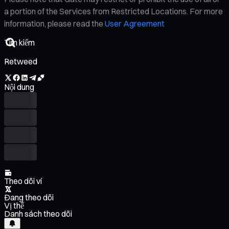
a portion of the Services from Restricted Locations. For more
information, please read the
User Agreement
Retweed
Nội dung
Theo dõi ví
Đang theo dõi
Vị thế
Danh sách theo dõi