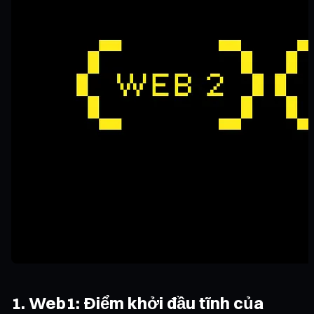
1. Web1: Điểm khởi đầu tĩnh của