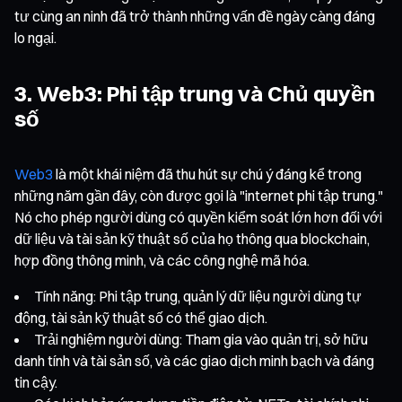
tư cùng an ninh đã trở thành những vấn đề ngày càng đáng
lo ngại.
3. Web3: Phi tập trung và Chủ quyền
số
Web3
là một khái niệm đã thu hút sự chú ý đáng kể trong
những năm gần đây, còn được gọi là "internet phi tập trung."
Nó cho phép người dùng có quyền kiểm soát lớn hơn đối với
dữ liệu và tài sản kỹ thuật số của họ thông qua blockchain,
hợp đồng thông minh, và các công nghệ mã hóa.
Tính năng: Phi tập trung, quản lý dữ liệu người dùng tự
động, tài sản kỹ thuật số có thể giao dịch.
Trải nghiệm người dùng: Tham gia vào quản trị, sở hữu
danh tính và tài sản số, và các giao dịch minh bạch và đáng
tin cậy.