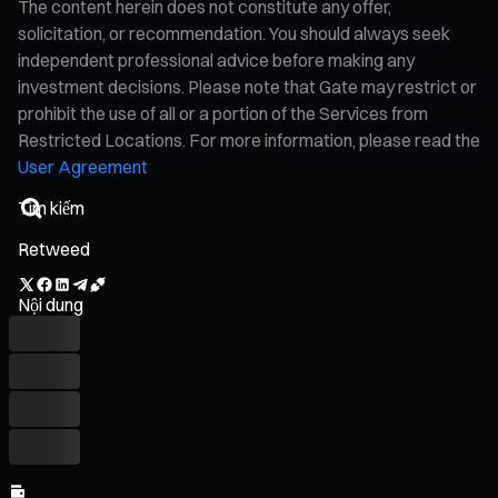
The content herein does not constitute any offer,
solicitation, or recommendation. You should always seek
independent professional advice before making any
investment decisions. Please note that Gate may restrict or
prohibit the use of all or a portion of the Services from
Restricted Locations. For more information, please read the
User Agreement
Retweed
Nội dung