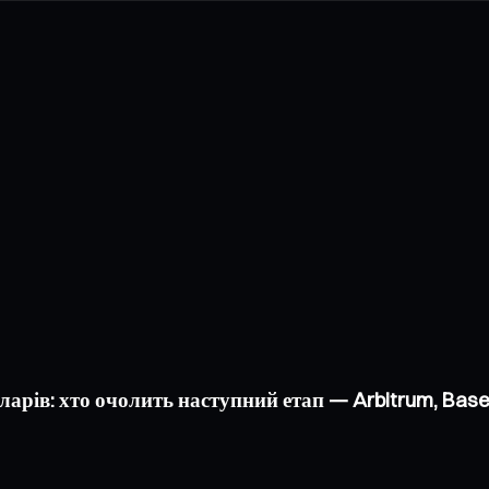
оларів: хто очолить наступний етап — Arbitrum, Bas