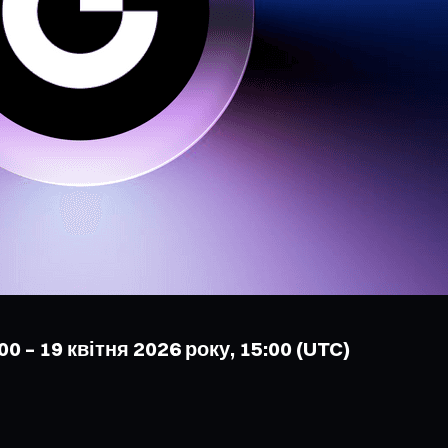
0 – 19 квітня 2026 року, 15:00 (UTC)