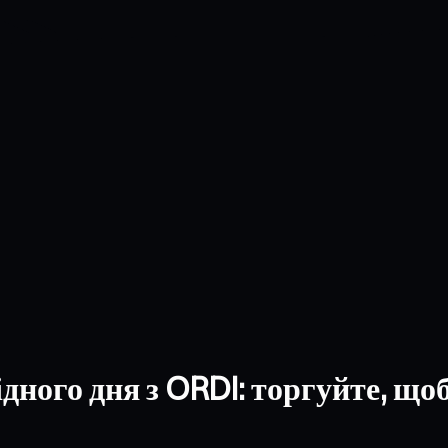
дного дня з ORDI: торгуйте, що