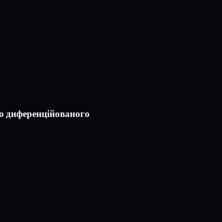
до диференційованого