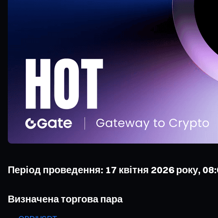
Період проведення: 17 квітня 2026 року, 08:0
Визначена торгова пара