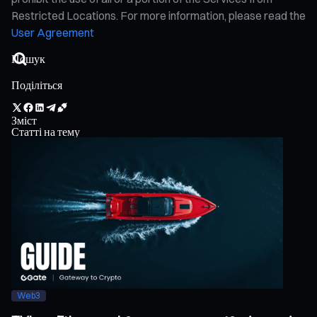
Restricted Locations. For more information, please read the
User Agreement
Поділіться
Зміст
Статті на тему
Web3