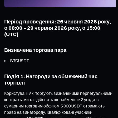
Період проведення: 26 червня 2026 року,
о 08:00 – 29 червня 2026 року, о 15:00
(UTC)
Визначена торгова пара
BTCUSDT
Подія 1: Нагороди за обмежений час
торгівлі
Користувачі, які торгують визначеними перпетуальними
контрактами та здійснять щонайменше 2 угоди із
сумарним торговим обсягом 5 000 USDT, отримають
право на винагороду. Кваліфіковані учасники