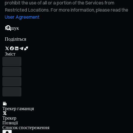
prohibit the use of all or a portion of the Services from
Restricted Locations. For more information, please read the
User Agreement
Поділіться
Зміст
Трекер гаманця
Трекер
Позиції
Список спостереження