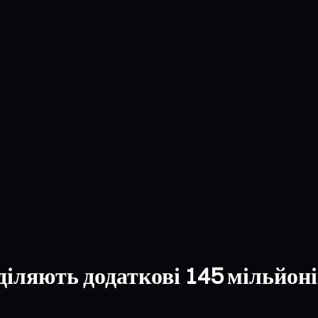
діляють додаткові 145 мільйоні