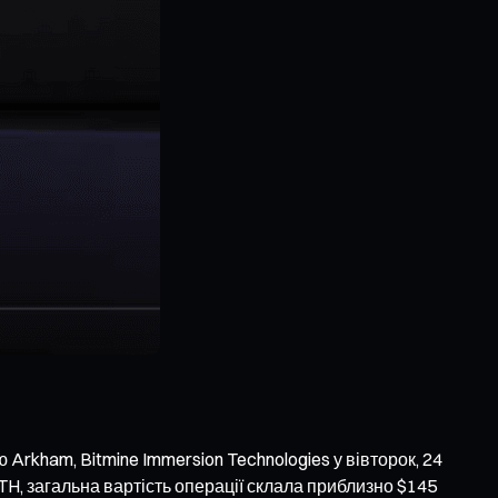
Arkham, Bitmine Immersion Technologies у вівторок, 24
TH, загальна вартість операції склала приблизно $145