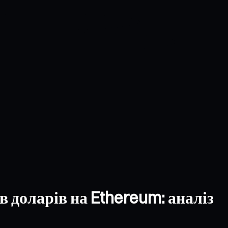
в доларів на Ethereum: аналіз