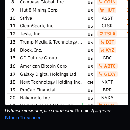
Публічні компанії, які володіють Bitcoin. Джерело:
Bitcoin Treasuries