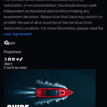
solicitation, or recommendation. You should always seek
independent professional advice before making any
investment decisions. Please note that Gate may restrict or
prohibit the use of all or a portion of the Services from
Restricted Locations. For more information, please read the
User Agreement
Поділіться
Зміст
Статті на тему