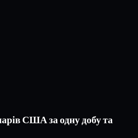
ларів США за одну добу та