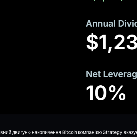
ний двигун» накопичення Bitcoin компанією Strategy, вказу