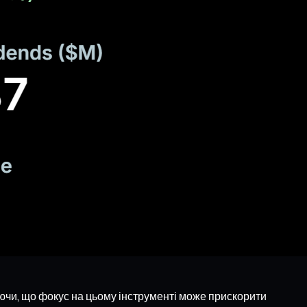
ючи, що фокус на цьому інструменті може прискорити