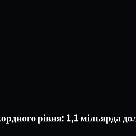
ордного рівня: 1,1 мільярда до