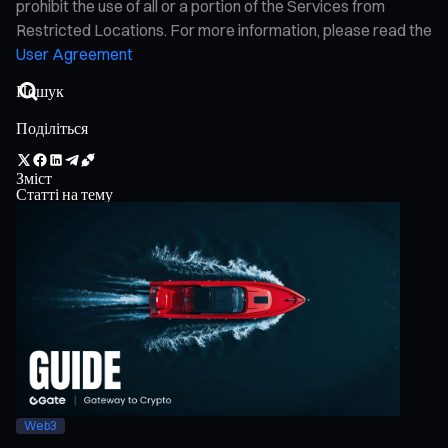
prohibit the use of all or a portion of the Services from
Restricted Locations. For more information, please read the
User Agreement
Поділіться
Зміст
Статті на тему
Web3