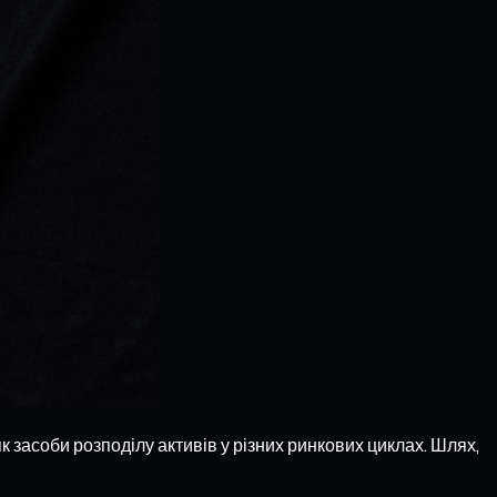
 засоби розподілу активів у різних ринкових циклах. Шлях,