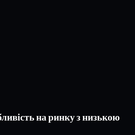
бливість на ринку з низькою