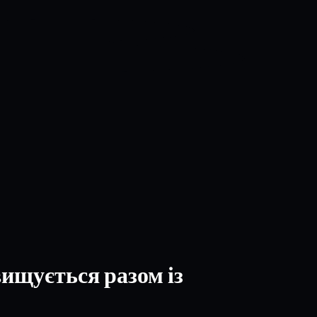
вищується разом із