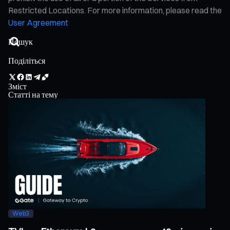
Restricted Locations. For more information, please read the
User Agreement
Поділіться
Зміст
Статті на тему
Web3