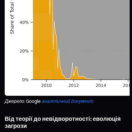
Джерело: Google
аналітичний документ
Від теорії до невідворотності: еволюція
загрози