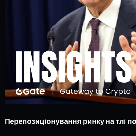
Перепозиціонування ринку на тлі п