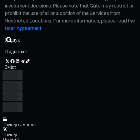
investment decisions. Please note that Gate may restrict or
prohibit the use of all or a portion of the Services from
Restricted Locations. For more information, please read the
User Agreement
Поділіться
Зміст
Трекер гаманця
Трекер
Позиції