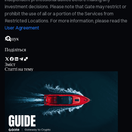
investment decisions. Please note that Gate may restrict or
prohibit the use of all or a portion of the Services from
Restricted Locations. For more information, please read the
User Agreement
Поділіться
Зміст
Статті на тему