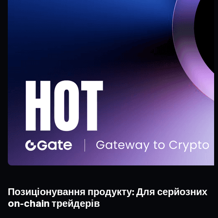
Позиціонування продукту: Для серйозних
on-chain трейдерів