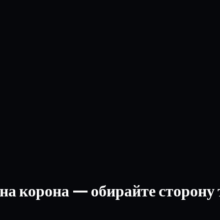
йна корона — обирайте сторону 