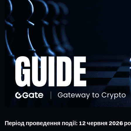
Період проведення події: 12 червня 2026 рок