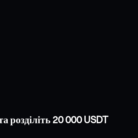
та розділіть 20 000 USDT