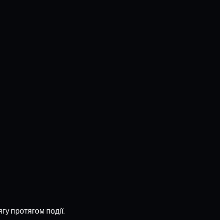
у протягом події.