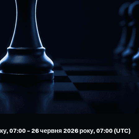
у, 07:00 – 26 червня 2026 року, 07:00 (UTC)