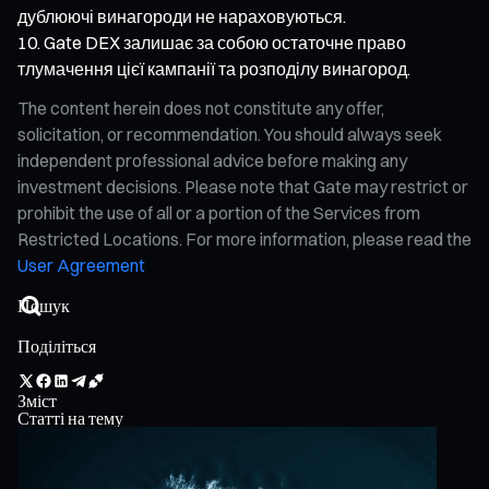
дублюючі винагороди не нараховуються.
Gate DEX залишає за собою остаточне право
тлумачення цієї кампанії та розподілу винагород.
The content herein does not constitute any offer,
solicitation, or recommendation. You should always seek
independent professional advice before making any
investment decisions. Please note that Gate may restrict or
prohibit the use of all or a portion of the Services from
Restricted Locations. For more information, please read the
User Agreement
Поділіться
Зміст
Статті на тему