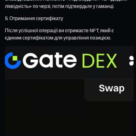
ліквідність» по черзі, потім підтвердьте у гаманці.
Отримання сертифікату
Після успішної операції ви отримаєте NFT, який є
єдиним сертифікатом для управління позицією.