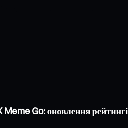
 Meme Go: оновлення рейтингів