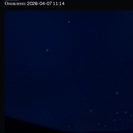
Оновлено
:
2026-04-07 11:14