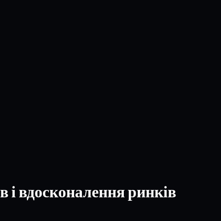
 і вдосконалення ринків