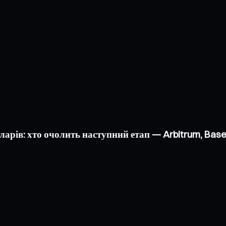
оларів: хто очолить наступний етап — Arbitrum, Bas