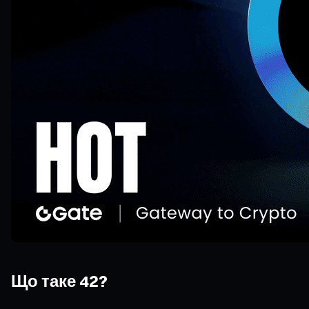
Що таке 42?