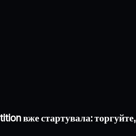
tion вже стартувала: торгуйте,