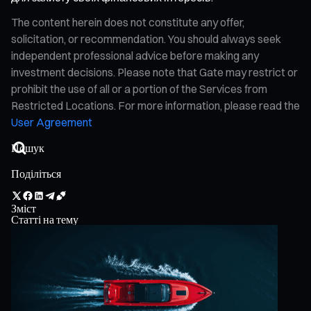
The content herein does not constitute any offer,
solicitation, or recommendation. You should always seek
independent professional advice before making any
investment decisions. Please note that Gate may restrict or
prohibit the use of all or a portion of the Services from
Restricted Locations. For more information, please read the
User Agreement
Поділіться
Зміст
Статті на тему