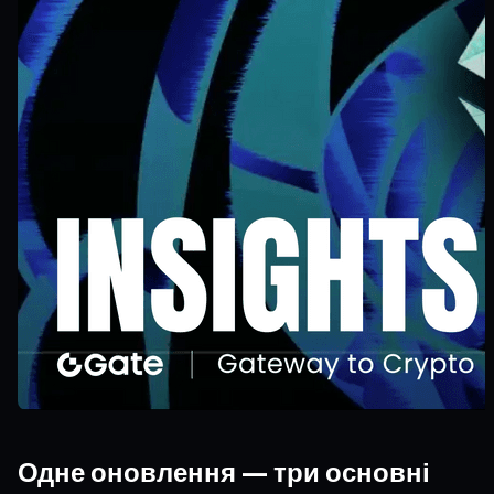
Одне оновлення — три основні