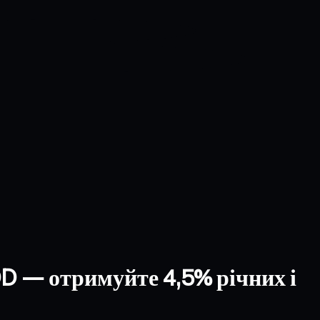
DD — отримуйте 4,5% річних і