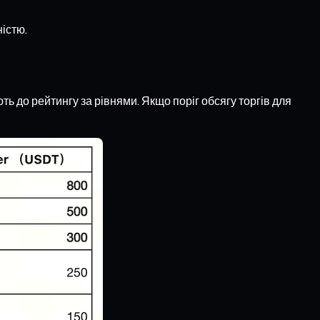
істю.
ть до рейтингу за рівнями. Якщо поріг обсягу торгів для