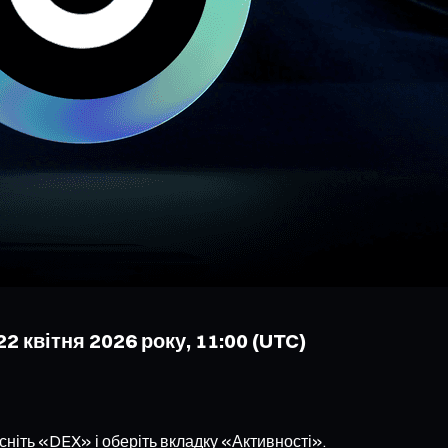
22 квітня 2026 року, 11:00 (UTC)
сніть «DEX» і оберіть вкладку «Активності».