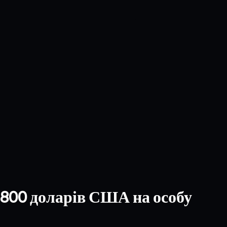
 800 доларів США на особу