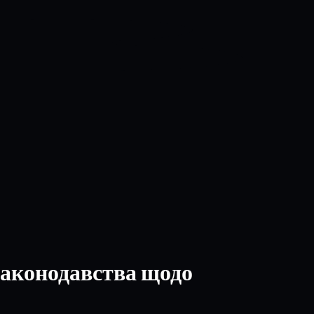
 законодавства щодо