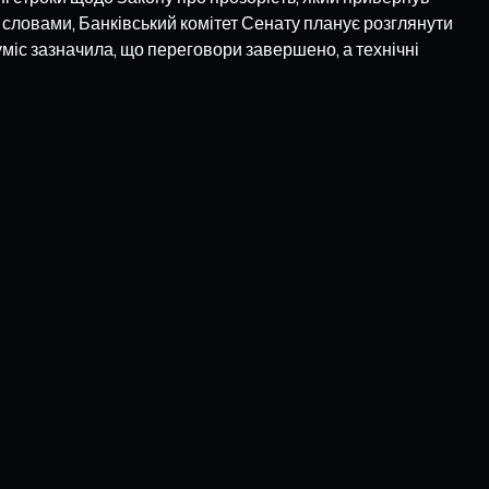
її словами, Банківський комітет Сенату планує розглянути
уміс зазначила, що переговори завершено, а технічні