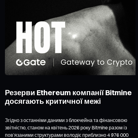
Резерви Ethereum компанії Bitmine
досягають критичної межі
Згідно з останніми даними з блокчейна та фінансовою
звітністю, станом на квітень 2026 року Bitmine разом із
пов’язаними структурами володіє приблизно 4 976 000