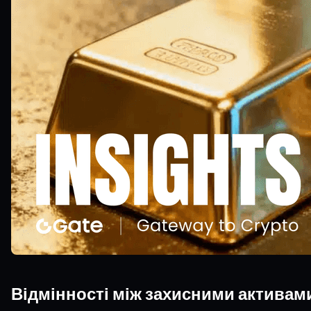
Відмінності між захисними активами 